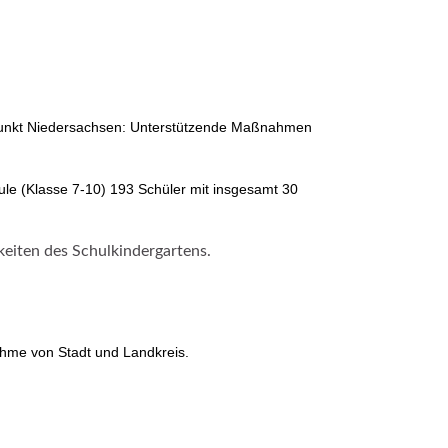
rpunkt Niedersachsen: Unterstützende Maßnahmen
ule (Klasse 7-10) 193 Schüler mit insgesamt 30
eiten des Schulkindergartens.
hme von Stadt und Landkreis.