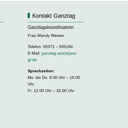
Kontakt Ganztag
Ganztagskoordinatorin
Frau Mandy Weiwer
Telefon: 05371 – 935184
E-Mail:
ganztag.ass(at)ass-
gf.de
Sprechzeiten:
Mo. bis Do. 9.00 Uhr – 16.00
Uhr
Fr. 12.00 Uhr – 16.00 Uhr