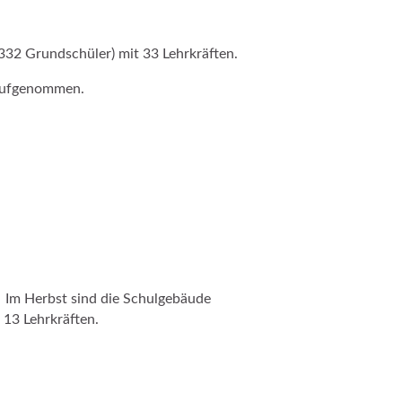
332 Grundschüler) mit 33 Lehrkräften.
 aufgenommen.
. Im Herbst sind die Schulgebäude
 13 Lehrkräften.