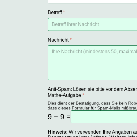
Betreff
*
Nachricht
*
Anti-Spam: Lösen sie bitte vor dem Abs
Mathe-Aufgabe
*
Dies dient der Bestätigung, dass Sie kein Robo
dass dieses Formular für Spam-Mails mißbrau
9 + 9 =
Hinweis:
Wir verwenden Ihre Angaben au