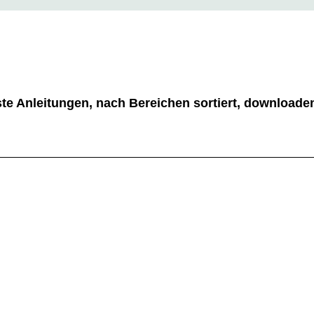
ste Anleitungen, nach Bereichen sortiert, downloade