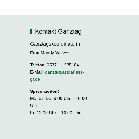
Kontakt Ganztag
Ganztagskoordinatorin
Frau Mandy Weiwer
Telefon: 05371 – 935184
E-Mail:
ganztag.ass(at)ass-
gf.de
Sprechzeiten:
Mo. bis Do. 9.00 Uhr – 16.00
Uhr
Fr. 12.00 Uhr – 16.00 Uhr