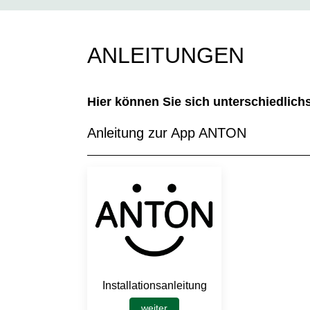
ANLEITUNGEN
Hier können Sie sich unterschiedlich
Anleitung zur App ANTON
Installationsanleitung
weiter