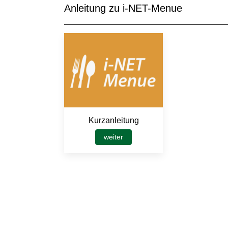
Anleitung zu i-NET-Menue
Kurzanleitung
weiter