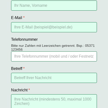
E-Mail
*
Telefonnummer
Bitte nur Zahlen mit Leerzeichen getrennt. Bsp.: 05371
123456
Betreff
*
Nachricht
*