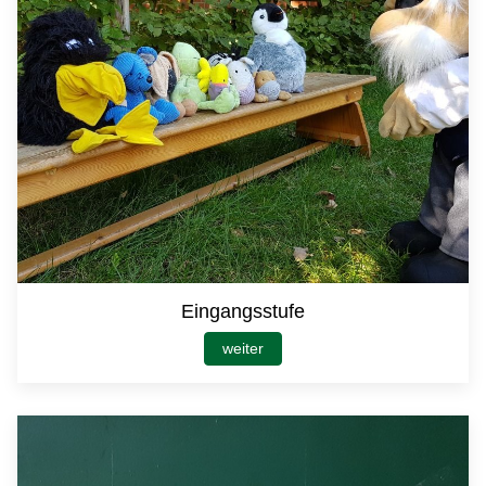
Eingangsstufe
weiter