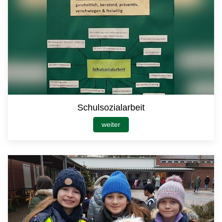
Schulsozialarbeit
weiter