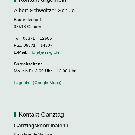
Albert-Schweitzer-Schule
Bauernkamp 1
38518 Gifhorn
Tel.: 05371 – 12505
Fax: 05371 – 14307
E-Mail:
info(at)ass-gf.de
Sprechzeiten:
Mo. bis Fr. 8.00 Uhr – 12.00 Uhr
Lageplan (Google Maps)
Kontakt Ganztag
Ganztagskoordinatorin
Frau Mandy Weiwer