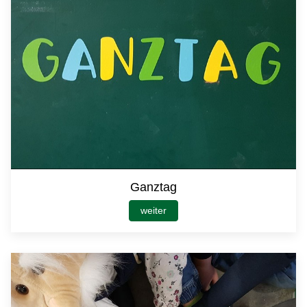
Ganztag
weiter