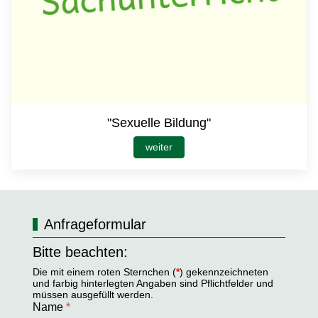
"Sexuelle Bildung"
weiter
Anfrageformular
Bitte beachten:
Die mit einem roten Sternchen (
*
) gekennzeichneten
und farbig hinterlegten Angaben sind Pflichtfelder und
müssen ausgefüllt werden.
Name
*