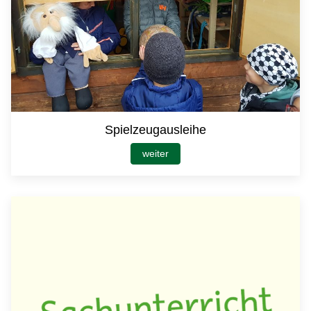
Spielzeugausleihe
weiter