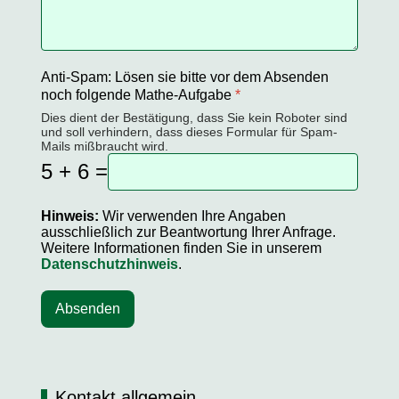
Anti-Spam: Lösen sie bitte vor dem Absenden
noch folgende Mathe-Aufgabe
*
Dies dient der Bestätigung, dass Sie kein Roboter sind
und soll verhindern, dass dieses Formular für Spam-
Mails mißbraucht wird.
5 + 6 =
Hinweis:
Wir verwenden Ihre Angaben
ausschließlich zur Beantwortung Ihrer Anfrage.
Weitere Informationen finden Sie in unserem
Datenschutzhinweis
.
Absenden
Kontakt allgemein