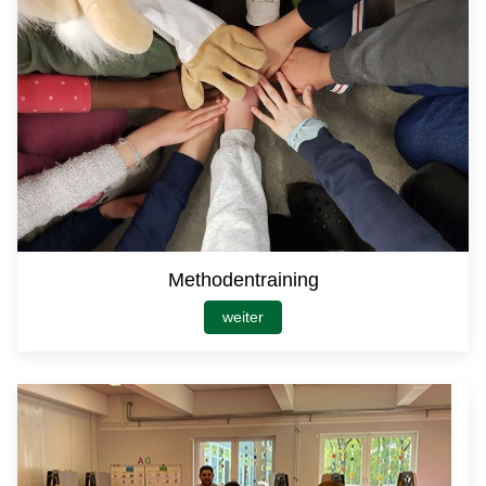
Methodentraining
weiter