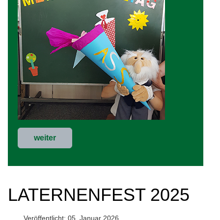
weiter
LATERNENFEST 2025
Veröffentlicht: 05. Januar 2026