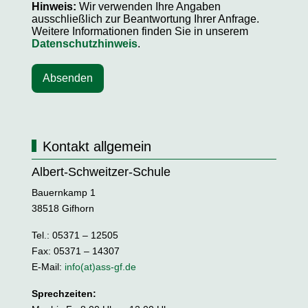
Hinweis:
Wir verwenden Ihre Angaben
ausschließlich zur Beantwortung Ihrer Anfrage.
Weitere Informationen finden Sie in unserem
Datenschutzhinweis
.
Absenden
Kontakt allgemein
Albert-Schweitzer-Schule
Bauernkamp 1
38518 Gifhorn
Tel.: 05371 – 12505
Fax: 05371 – 14307
E-Mail:
info(at)ass-gf.de
Sprechzeiten: