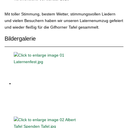
Mit toller Stimmung, bestem Wetter, stimmungsvollen Liedern
und vielen Besuchern haben wir unseren Laternenumzug gefeiert
und wieder fleißig für die Gifhorner Tafel gesammelt.
Bildergalerie