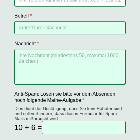
Betreff
*
Nachricht
*
Anti-Spam: Lösen sie bitte vor dem Absenden
noch folgende Mathe-Aufgabe
*
Dies dient der Bestätigung, dass Sie kein Roboter sind
und soll verhindern, dass dieses Formular für Spam-
Mails mißbraucht wird.
10 + 6 =