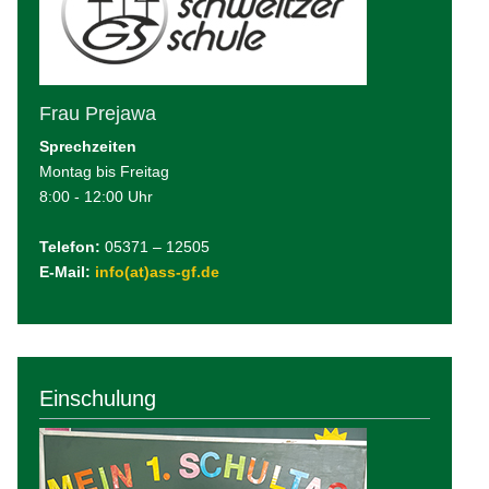
Frau Prejawa
Sprechzeiten
Montag bis Freitag
8:00 - 12:00 Uhr
Telefon:
05371 – 12505
E-Mail:
info(at)ass-gf.de
Einschulung