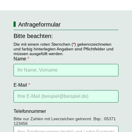
Anfrageformular
Bitte beachten:
Die mit einem roten Sternchen (
*
) gekennzeichneten
und farbig hinterlegten Angaben sind Pflichtfelder und
müssen ausgefüllt werden.
Name
*
E-Mail
*
Telefonnummer
Bitte nur Zahlen mit Leerzeichen getrennt. Bsp.: 05371
123456