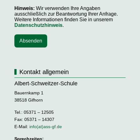
Hinweis:
Wir verwenden Ihre Angaben
ausschließlich zur Beantwortung Ihrer Anfrage.
Weitere Informationen finden Sie in unserem
Datenschutzhinweis
.
Absenden
Kontakt allgemein
Albert-Schweitzer-Schule
Bauernkamp 1
38518 Gifhorn
Tel.: 05371 – 12505
Fax: 05371 – 14307
E-Mail:
info(at)ass-gf.de
Sprechzeiten: