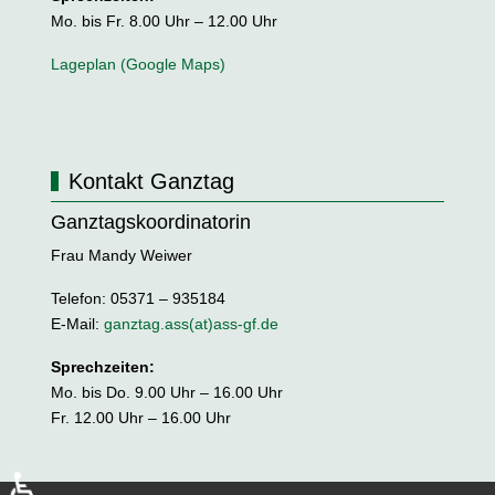
Mo. bis Fr. 8.00 Uhr – 12.00 Uhr
Lageplan (Google Maps)
Kontakt Ganztag
Ganztagskoordinatorin
Frau Mandy Weiwer
Telefon: 05371 – 935184
E-Mail:
ganztag.ass(at)ass-gf.de
Sprechzeiten:
Mo. bis Do. 9.00 Uhr – 16.00 Uhr
Fr. 12.00 Uhr – 16.00 Uhr
♿