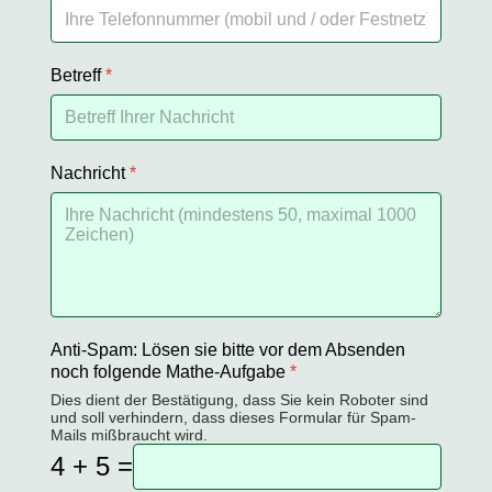
Betreff
*
Nachricht
*
Anti-Spam: Lösen sie bitte vor dem Absenden
noch folgende Mathe-Aufgabe
*
Dies dient der Bestätigung, dass Sie kein Roboter sind
und soll verhindern, dass dieses Formular für Spam-
Mails mißbraucht wird.
4 + 5 =