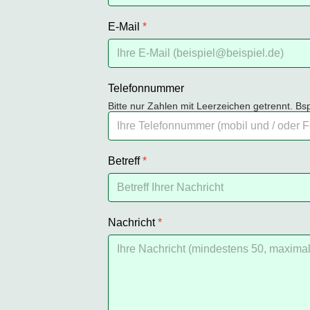
E-Mail
*
Telefonnummer
Bitte nur Zahlen mit Leerzeichen getrennt. B
Betreff
*
Nachricht
*