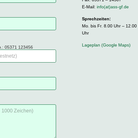
E-Mail:
info(at)ass-gf.de
Sprechzeiten:
Mo. bis Fr. 8.00 Uhr – 12.00
Uhr
Lageplan (Google Maps)
sp.: 05371 123456