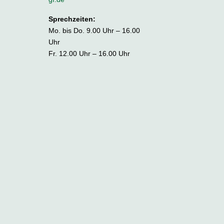
Sprechzeiten:
Mo. bis Do. 9.00 Uhr – 16.00
Uhr
Fr. 12.00 Uhr – 16.00 Uhr