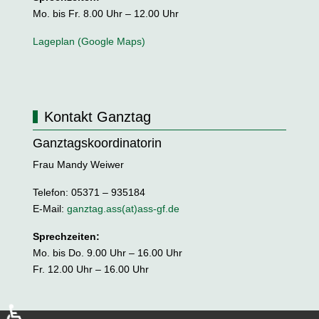
Mo. bis Fr. 8.00 Uhr – 12.00 Uhr
Lageplan (Google Maps)
Kontakt Ganztag
Ganztagskoordinatorin
Frau Mandy Weiwer
Telefon: 05371 – 935184
E-Mail:
ganztag.ass(at)ass-gf.de
Sprechzeiten:
Mo. bis Do. 9.00 Uhr – 16.00 Uhr
Fr. 12.00 Uhr – 16.00 Uhr
♿