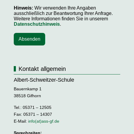
Hinweis:
Wir verwenden Ihre Angaben
ausschließlich zur Beantwortung Ihrer Anfrage.
Weitere Informationen finden Sie in unserem
Datenschutzhinweis
.
Absenden
Kontakt allgemein
Albert-Schweitzer-Schule
Bauernkamp 1
38518 Gifhorn
Tel.: 05371 – 12505
Fax: 05371 – 14307
E-Mail:
info(at)ass-gf.de
Sprechzeiten: