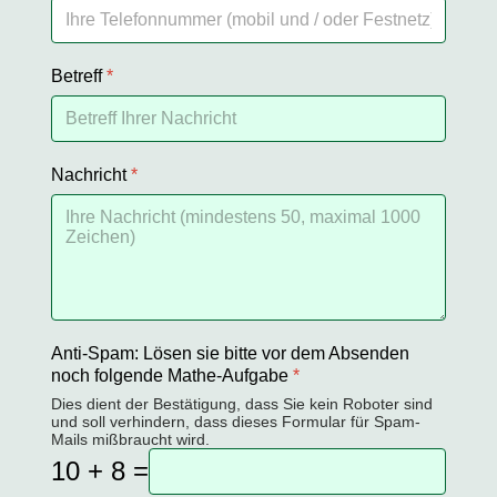
Betreff
*
Nachricht
*
Anti-Spam: Lösen sie bitte vor dem Absenden
noch folgende Mathe-Aufgabe
*
Dies dient der Bestätigung, dass Sie kein Roboter sind
und soll verhindern, dass dieses Formular für Spam-
Mails mißbraucht wird.
10 + 8 =